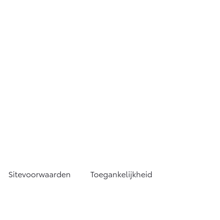
Sitevoorwaarden
Toegankelijkheid