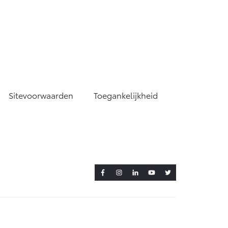
Sitevoorwaarden
Toegankelijkheid