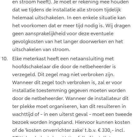
en stroom heeft). Je moet er rekening mee houden
dat we tijdens de installatie alle stroom tijdelijk
helemaal uitschakelen. In een enkele situatie kan
het voorkomen dat er meer tijd nodig is. Wij dragen
geen aansprakelijkheid voor deze eventuele
gevolgkosten van het langer doorwerken en het
uitschakelen van stroom.
Elke meterkast heeft een netaansluiting met
hoofdschakelaar die door de netbeheerder is
verzegeld. Dit zegel mag niet verbroken zijn.
Wanneer dit zegel toch verbroken is, zal er voor
installatie toestemming gegeven moeten worden
door de netbeheerder. Wanneer de installateur dit
ter plekke moet organiseren, kan dit resulteren in
wachttijd of - in een uiterst geval - moet een tweede
bezoek worden ingepland. Hiervoor kunnen kosten
of de 'kosten onverrichter zake' t.b.v. € 330,- incl.