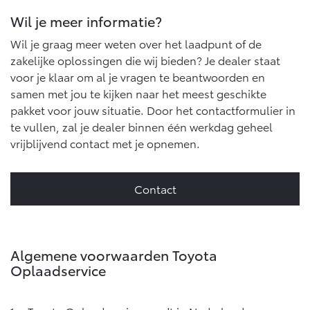
Wil je meer informatie?
Wil je graag meer weten over het laadpunt of de
zakelijke oplossingen die wij bieden? Je dealer staat
voor je klaar om al je vragen te beantwoorden en
samen met jou te kijken naar het meest geschikte
pakket voor jouw situatie. Door het contactformulier in
te vullen, zal je dealer binnen één werkdag geheel
vrijblijvend contact met je opnemen.
Contact
Algemene voorwaarden Toyota
Oplaadservice