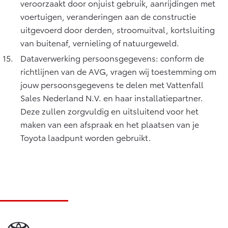
veroorzaakt door onjuist gebruik, aanrijdingen met
voertuigen, veranderingen aan de constructie
uitgevoerd door derden, stroomuitval, kortsluiting
van buitenaf, vernieling of natuurgeweld.
Dataverwerking persoonsgegevens: conform de
richtlijnen van de AVG, vragen wij toestemming om
jouw persoonsgegevens te delen met Vattenfall
Sales Nederland N.V. en haar installatiepartner.
Deze zullen zorgvuldig en uitsluitend voor het
maken van een afspraak en het plaatsen van je
Toyota laadpunt worden gebruikt.