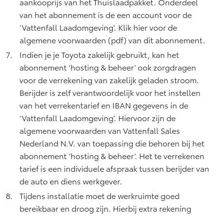
aankooprijs van het Thuislaadpakket. Onderdeel
van het abonnement is de een account voor de
‘Vattenfall Laadomgeving’.
Klik hier voor de
algemene voorwaarden
(pdf) van dit abonnement.
Indien je je Toyota zakelijk gebruikt, kan het
abonnement ‘hosting & beheer’ ook zorgdragen
voor de verrekening van zakelijk geladen stroom.
Berijder is zelf verantwoordelijk voor het instellen
van het verrekentarief en IBAN gegevens in de
‘Vattenfall Laadomgeving’. Hiervoor zijn de
algemene voorwaarden van Vattenfall Sales
Nederland N.V. van toepassing die behoren bij het
abonnement ‘hosting & beheer’. Het te verrekenen
tarief is een individuele afspraak tussen berijder van
de auto en diens werkgever.
Tijdens installatie moet de werkruimte goed
bereikbaar en droog zijn. Hierbij extra rekening