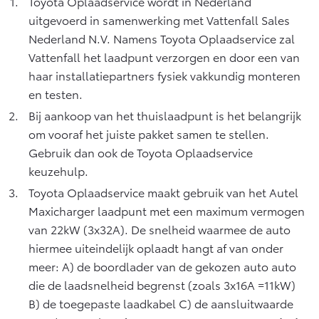
Toyota Oplaadservice wordt in Nederland
uitgevoerd in samenwerking met Vattenfall Sales
Nederland N.V. Namens Toyota Oplaadservice zal
Vattenfall het laadpunt verzorgen en door een van
haar installatiepartners fysiek vakkundig monteren
en testen.
Bij aankoop van het thuislaadpunt is het belangrijk
om vooraf het juiste pakket samen te stellen.
Gebruik dan ook de Toyota Oplaadservice
keuzehulp.
Toyota Oplaadservice maakt gebruik van het Autel
Maxicharger laadpunt met een maximum vermogen
van 22kW (3x32A). De snelheid waarmee de auto
hiermee uiteindelijk oplaadt hangt af van onder
meer: A) de boordlader van de gekozen auto auto
die de laadsnelheid begrenst (zoals 3x16A =11kW)
B) de toegepaste laadkabel C) de aansluitwaarde