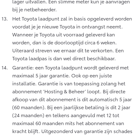
lager uitvallen. Een slimme meter kun je aanvragen
bij je netbeheerder.
Het Toyota laadpunt zal in basis opgeleverd worden
voordat je je nieuwe Toyota in ontvangst neemt.
Wanneer je Toyota uit voorraad geleverd kan
worden, dan is de doorlooptijd circa 6 weken.
Uiteraard streven we ernaar dit te verkorten. Een
Toyota laadpas is dan wel direct beschikbaar.
Garantie: een Toyota laadpunt wordt geleverd met
maximaal 5 jaar garantie. Ook op een juiste
installatie. Garantie is van toepassing zolang het
abonnement ‘Hosting & Beheer’ loopt. Bij directe
afkoop van dit abonnement is dit automatisch 5 jaar
(60 maanden). Bij een jaarlijkse betaling is dit 2 jaar
(24 maanden) en telkens aangevuld met 12 tot
maximaal 60 maanden mits het abonnement van
kracht blijft. Uitgezonderd van garantie zijn schades