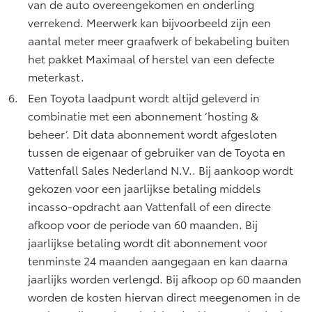
van de auto overeengekomen en onderling
verrekend. Meerwerk kan bijvoorbeeld zijn een
aantal meter meer graafwerk of bekabeling buiten
het pakket Maximaal of herstel van een defecte
meterkast.
Een Toyota laadpunt wordt altijd geleverd in
combinatie met een abonnement ‘hosting &
beheer’. Dit data abonnement wordt afgesloten
tussen de eigenaar of gebruiker van de Toyota en
Vattenfall Sales Nederland N.V.. Bij aankoop wordt
gekozen voor een jaarlijkse betaling middels
incasso-opdracht aan Vattenfall of een directe
afkoop voor de periode van 60 maanden. Bij
jaarlijkse betaling wordt dit abonnement voor
tenminste 24 maanden aangegaan en kan daarna
jaarlijks worden verlengd. Bij afkoop op 60 maanden
worden de kosten hiervan direct meegenomen in de