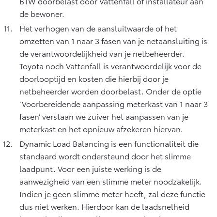
BTW doorbelast door Vattenfall of installateur aan
de bewoner.
Het verhogen van de aansluitwaarde of het
omzetten van 1 naar 3 fasen van je netaansluiting is
de verantwoordelijkheid van je netbeheerder.
Toyota noch Vattenfall is verantwoordelijk voor de
doorlooptijd en kosten die hierbij door je
netbeheerder worden doorbelast. Onder de optie
‘Voorbereidende aanpassing meterkast van 1 naar 3
fasen’ verstaan we zuiver het aanpassen van je
meterkast en het opnieuw afzekeren hiervan.
Dynamic Load Balancing is een functionaliteit die
standaard wordt ondersteund door het slimme
laadpunt. Voor een juiste werking is de
aanwezigheid van een slimme meter noodzakelijk.
Indien je geen slimme meter heeft, zal deze functie
dus niet werken. Hierdoor kan de laadsnelheid