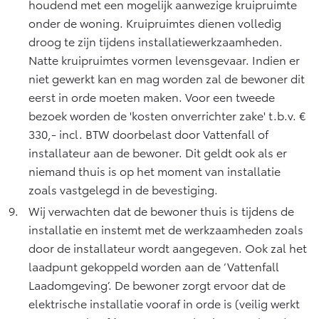
houdend met een mogelijk aanwezige kruipruimte
onder de woning. Kruipruimtes dienen volledig
droog te zijn tijdens installatiewerkzaamheden.
Natte kruipruimtes vormen levensgevaar. Indien er
niet gewerkt kan en mag worden zal de bewoner dit
eerst in orde moeten maken. Voor een tweede
bezoek worden de 'kosten onverrichter zake' t.b.v. €
330,- incl. BTW doorbelast door Vattenfall of
installateur aan de bewoner. Dit geldt ook als er
niemand thuis is op het moment van installatie
zoals vastgelegd in de bevestiging.
Wij verwachten dat de bewoner thuis is tijdens de
installatie en instemt met de werkzaamheden zoals
door de installateur wordt aangegeven. Ook zal het
laadpunt gekoppeld worden aan de ‘Vattenfall
Laadomgeving’. De bewoner zorgt ervoor dat de
elektrische installatie vooraf in orde is (veilig werkt