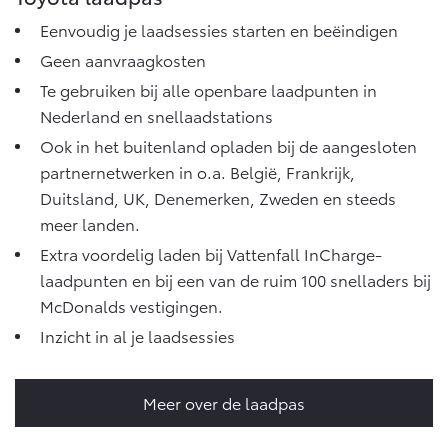
Eenvoudig je laadsessies starten en beëindigen
Geen aanvraagkosten
Te gebruiken bij alle openbare laadpunten in
Nederland en snellaadstations
Ook in het buitenland opladen bij de aangesloten
partnernetwerken in o.a. België, Frankrijk,
Duitsland, UK, Denemerken, Zweden en steeds
meer landen.
Extra voordelig laden bij Vattenfall InCharge-
laadpunten en bij een van de ruim 100 snelladers bij
McDonalds vestigingen.
Inzicht in al je laadsessies
Meer over de laadpas