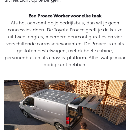
Een Proace Worker voor elke taak
Als het aankomt op je bedrijfsbus, dan wil je geen
concessies doen. De Toyota Proace geeft je de keuze
uit twee lengtes, meerdere deurconfiguraties en vier
verschillende carrosserievarianten. De Proace is er als
gesloten bestelwagen, met dubbele cabine,
personenbus en als chassis-platform. Alles wat je maar
nodig kunt hebben.