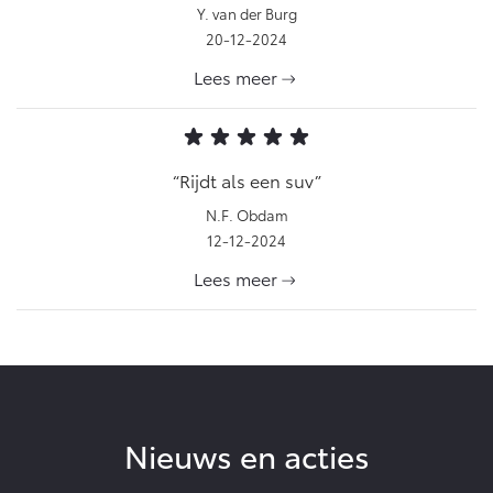
Y. van der Burg
20-12-2024
Lees meer
Rijdt als een suv
N.F. Obdam
12-12-2024
Lees meer
Nieuws en acties