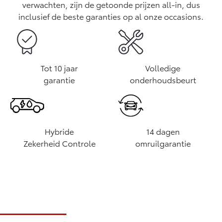
verwachten, zijn de getoonde prijzen all-in, dus
inclusief de beste garanties op al onze occasions.
Tot 10 jaar
Volledige
garantie
onderhoudsbeurt
Hybride
14 dagen
Zekerheid Controle
omruilgarantie