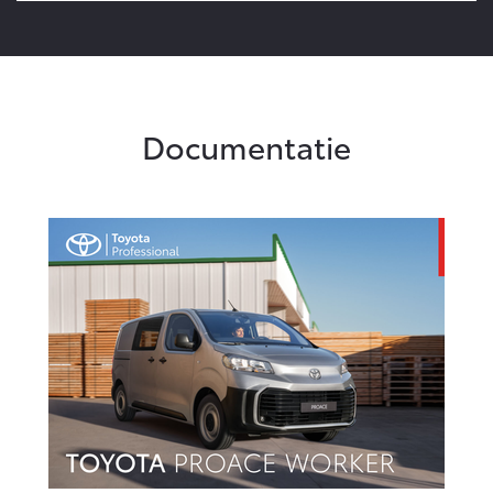
Documentatie