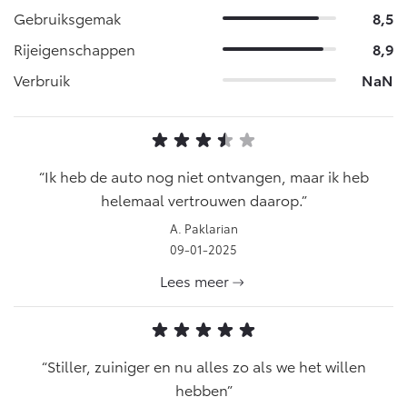
Gebruiksgemak
8,5
Rijeigenschappen
8,9
Verbruik
NaN
Ik heb de auto nog niet ontvangen, maar ik heb
helemaal vertrouwen daarop.
A. Paklarian
09-01-2025
Lees meer
Stiller, zuiniger en nu alles zo als we het willen
hebben