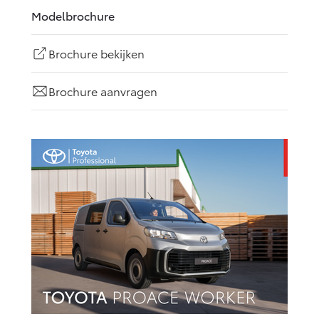
Modelbrochure
Brochure bekijken
Brochure aanvragen