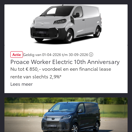
Actie
Geldig van
01-04-2026
t/m
30-09-2026
Proace Worker Electric 10th Anniversary
Nu tot € 850,- voordeel en een financial lease
rente van slechts 2,9%*
Lees meer