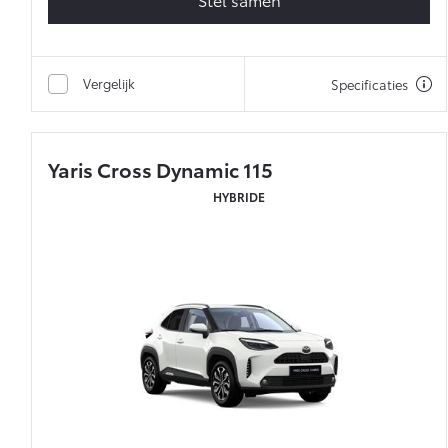
Vergelijk
Specificaties
Yaris Cross Dynamic 115
HYBRIDE