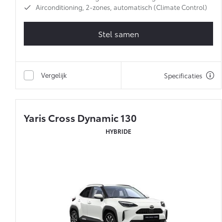
Airconditioning, 2-zones, automatisch (Climate Control)
Stel samen
Vergelijk
Specificaties
Yaris Cross Dynamic 130
HYBRIDE