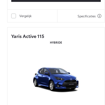
Vergelijk
Specificaties
Yaris Active 115
HYBRIDE