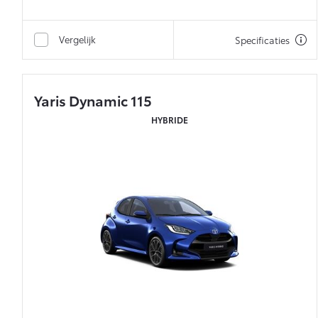
Vergelijk
Specificaties
Yaris Dynamic 115
HYBRIDE