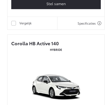
Stel samen
Vergelijk
Specificaties
Corolla HB Active 140
HYBRIDE