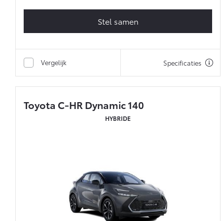
Stel samen
Vergelijk
Specificaties
Toyota C-HR Dynamic 140
HYBRIDE