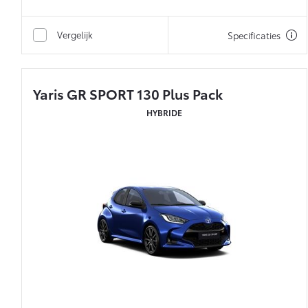
Vergelijk
Specificaties
Yaris GR SPORT 130 Plus Pack
HYBRIDE