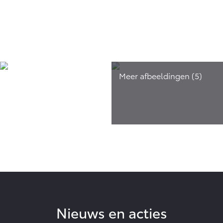
Nieuws en acties