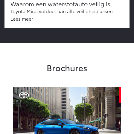
Waarom een waterstofauto veilig is
Toyota Mirai voldoet aan alle veiligheidseisen
Lees meer
Brochures