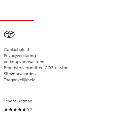
Cookiebeleid
Privacyverklaring
Verkoopvoorwaarden
Brandstofverbruik en CO2-uitstoot
Sitevoorwaarden
Toegankelijkheid
Toyota Botman
9,2