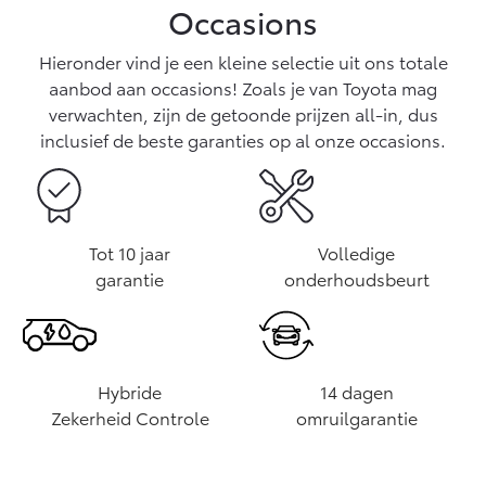
Occasions
Hieronder vind je een kleine selectie uit ons totale
aanbod aan occasions! Zoals je van Toyota mag
verwachten, zijn de getoonde prijzen all-in, dus
inclusief de beste garanties op al onze occasions.
Tot 10 jaar
Volledige
garantie
onderhoudsbeurt
Hybride
14 dagen
Zekerheid Controle
omruilgarantie