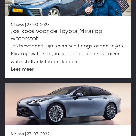
Nieuws | 27-03-2023
Jos koos voor de Toyota Mirai op
waterstof
Jos bewondert zijn technisch hoogstaande Toyota
Mirai op waterstof, maar hoopt dat er snel meer
waterstoftankstations komen.
Lees meer
Nieuws | 27-07-2022