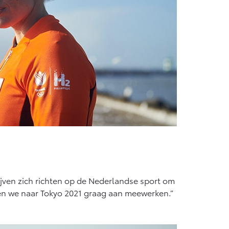
jven zich richten op de Nederlandse sport om
ven we naar Tokyo 2021 graag aan meewerken.”