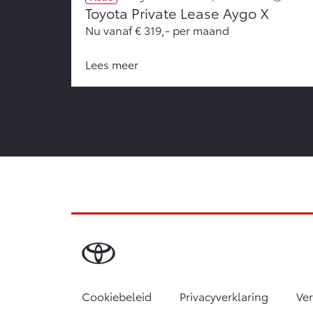
Toyota Private Lease Aygo X
Nu vanaf € 319,- per maand
Lees meer
Cookiebeleid
Privacyverklaring
Ve