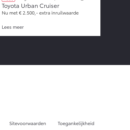
Toyota Urban Cruiser
Nu met € 2.500,- extra inruilwaarde
Lees meer
Sitevoorwaarden
Toegankelijkheid