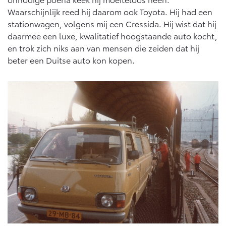
Waarschijnlijk reed hij daarom ook Toyota. Hij had een
stationwagen, volgens mij een Cressida. Hij wist dat hij
daarmee een luxe, kwalitatief hoogstaande auto kocht,
en trok zich niks aan van mensen die zeiden dat hij
beter een Duitse auto kon kopen.