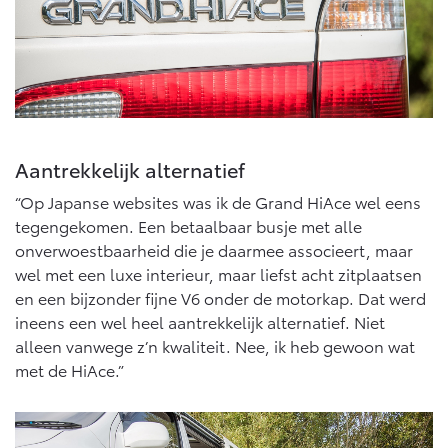
Aantrekkelijk alternatief
“Op Japanse websites was ik de Grand HiAce wel eens
tegengekomen. Een betaalbaar busje met alle
onverwoestbaarheid die je daarmee associeert, maar
wel met een luxe interieur, maar liefst acht zitplaatsen
en een bijzonder fijne V6 onder de motorkap. Dat werd
ineens een wel heel aantrekkelijk alternatief. Niet
alleen vanwege z’n kwaliteit. Nee, ik heb gewoon wat
met de HiAce.”