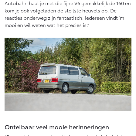
Autobahn haal je met die fijne V6 gemakkelijk de 160 en
kom je ook volgeladen de steilste heuvels op. De
reacties onderweg zijn fantastisch: iedereen vindt ‘m
mooi en wil weten wat het precies is.”
Ontelbaar veel mooie herinneringen