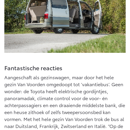
Fantastische reacties
Aangeschaft als gezinswagen, maar door het hele
gezin Van Voorden omgedoopt tot ‘vakantiebus’. Geen
wonder: de Toyota heeft elektrische gordijntjes,
panoramadak, climate control voor de voor- én
achterpassagiers en een draaiende middelste bank, die
een heuse zithoek of zelfs tweepersoonsbed kan
vormen. Met het hele gezin Van Voorden trok de bus al
naar Duitsland, Frankrijk, Zwitserland en Italië. “Op de