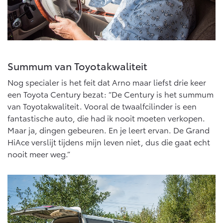
Summum van Toyotakwaliteit
Nog specialer is het feit dat Arno maar liefst drie keer
een Toyota Century bezat: “De Century is het summum
van Toyotakwaliteit. Vooral de twaalfcilinder is een
fantastische auto, die had ik nooit moeten verkopen.
Maar ja, dingen gebeuren. En je leert ervan. De Grand
HiAce verslijt tijdens mijn leven niet, dus die gaat echt
nooit meer weg.”