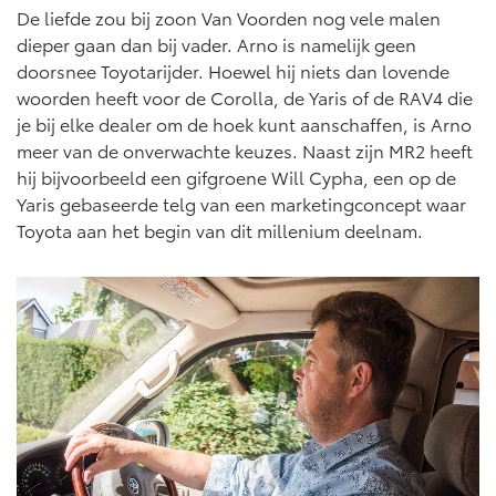
De liefde zou bij zoon Van Voorden nog vele malen
dieper gaan dan bij vader. Arno is namelijk geen
doorsnee Toyotarijder. Hoewel hij niets dan lovende
woorden heeft voor de Corolla, de Yaris of de RAV4 die
je bij elke dealer om de hoek kunt aanschaffen, is Arno
meer van de onverwachte keuzes. Naast zijn MR2 heeft
hij bijvoorbeeld een gifgroene Will Cypha, een op de
Yaris gebaseerde telg van een marketingconcept waar
Toyota aan het begin van dit millenium deelnam.