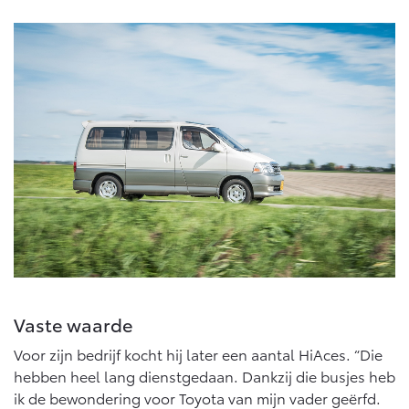
Vaste waarde
Voor zijn bedrijf kocht hij later een aantal HiAces. “Die
hebben heel lang dienstgedaan. Dankzij die busjes heb
ik de bewondering voor Toyota van mijn vader geërfd.