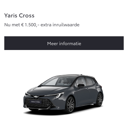
Yaris Cross
Nu met € 1.500,- extra inruilwaarde
Meer informatie