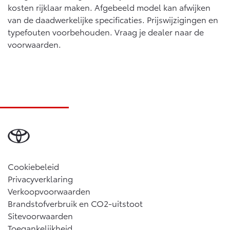
kosten rijklaar maken. Afgebeeld model kan afwijken
van de daadwerkelijke specificaties. Prijswijzigingen en
typefouten voorbehouden. Vraag je dealer naar de
voorwaarden.
Cookiebeleid
Privacyverklaring
Verkoopvoorwaarden
Brandstofverbruik en CO2-uitstoot
Sitevoorwaarden
Toegankelijkheid