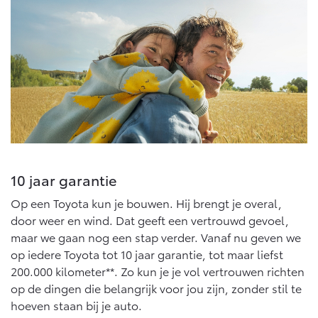
10 jaar garantie
Op een Toyota kun je bouwen. Hij brengt je overal,
door weer en wind. Dat geeft een vertrouwd gevoel,
maar we gaan nog een stap verder. Vanaf nu geven we
op iedere Toyota tot 10 jaar garantie, tot maar liefst
200.000 kilometer**. Zo kun je je vol vertrouwen richten
op de dingen die belangrijk voor jou zijn, zonder stil te
hoeven staan bij je auto.