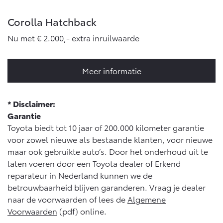
Corolla Hatchback
Nu met € 2.000,- extra inruilwaarde
Meer informatie
* Disclaimer:
Garantie
Toyota biedt tot 10 jaar of 200.000 kilometer garantie
voor zowel nieuwe als bestaande klanten, voor nieuwe
maar ook gebruikte auto’s. Door het onderhoud uit te
laten voeren door een Toyota dealer of Erkend
reparateur in Nederland kunnen we de
betrouwbaarheid blijven garanderen. Vraag je dealer
naar de voorwaarden of lees de
Algemene
Voorwaarden
(pdf) online.