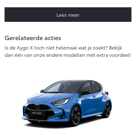
Lees meer
Gerelateerde acties
Is de Aygo X toch niet helemaal wat je zoekt? Bekijk
dan één van onze andere modellen met extra voordeel!