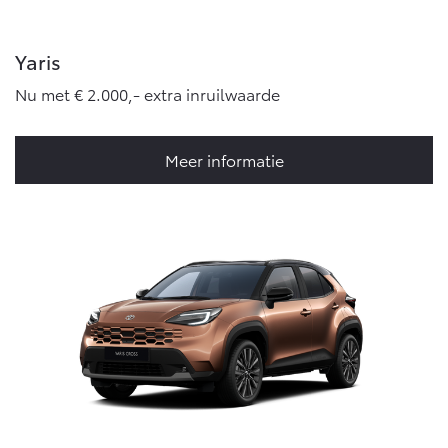
Yaris
Nu met € 2.000,- extra inruilwaarde
Meer informatie