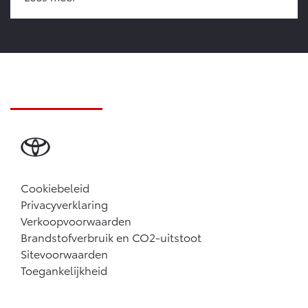
Cookiebeleid
Privacyverklaring
Verkoopvoorwaarden
Brandstofverbruik en CO2-uitstoot
Sitevoorwaarden
Toegankelijkheid