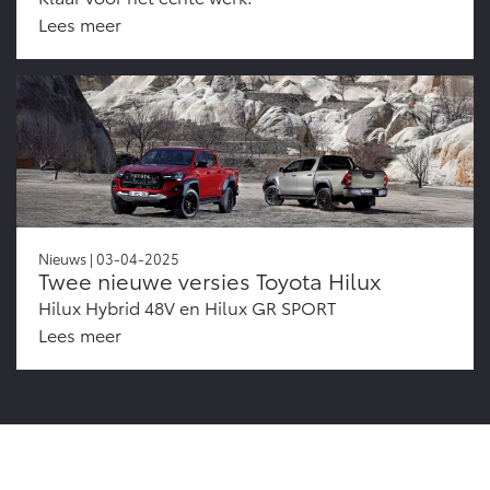
Lees meer
Nieuws | 03-04-2025
Twee nieuwe versies Toyota Hilux
Hilux Hybrid 48V en Hilux GR SPORT
Lees meer