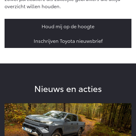
overzicht willen houden.
Houd mij op de hoogte
Inschrijven Toyota nieuwsbrief
Nieuws en acties