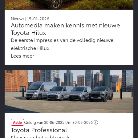
Nieuws | 15-01-2026
Automedia maken kennis met nieuwe
Toyota Hilux
De eerste impressies van de volledig nieuwe,
elektrische Hilux
Lees meer
Actie
Geldig van
30-06-2025
t/m
30-09-2026
Toyota Professional
Klaar voor het echte werk.