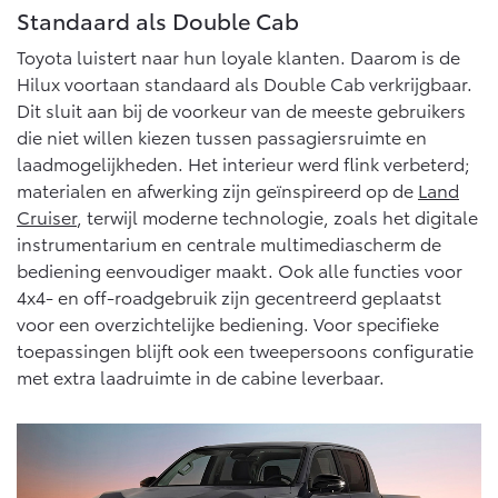
Standaard als Double Cab
Toyota luistert naar hun loyale klanten. Daarom is de
Hilux voortaan standaard als Double Cab verkrijgbaar.
Dit sluit aan bij de voorkeur van de meeste gebruikers
die niet willen kiezen tussen passagiersruimte en
laadmogelijkheden. Het interieur werd flink verbeterd;
materialen en afwerking zijn geïnspireerd op de
Land
Cruiser
, terwijl moderne technologie, zoals het digitale
instrumentarium en centrale multimediascherm de
bediening eenvoudiger maakt. Ook alle functies voor
4x4- en off-roadgebruik zijn gecentreerd geplaatst
voor een overzichtelijke bediening. Voor specifieke
toepassingen blijft ook een tweepersoons configuratie
met extra laadruimte in de cabine leverbaar.