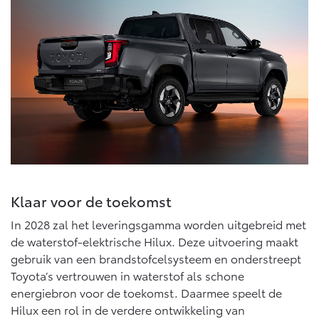
Klaar voor de toekomst
In 2028 zal het leveringsgamma worden uitgebreid met
de waterstof-elektrische Hilux. Deze uitvoering maakt
gebruik van een brandstofcelsysteem en onderstreept
Toyota’s vertrouwen in waterstof als schone
energiebron voor de toekomst. Daarmee speelt de
Hilux een rol in de verdere ontwikkeling van