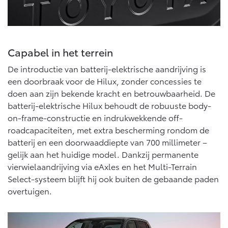
Capabel in het terrein
De introductie van batterij-elektrische aandrijving is
een doorbraak voor de Hilux, zonder concessies te
doen aan zijn bekende kracht en betrouwbaarheid. De
batterij-elektrische Hilux behoudt de robuuste body-
on-frame-constructie en indrukwekkende off-
roadcapaciteiten, met extra bescherming rondom de
batterij en een doorwaaddiepte van 700 millimeter –
gelijk aan het huidige model. Dankzij permanente
vierwielaandrijving via eAxles en het Multi-Terrain
Select-systeem blijft hij ook buiten de gebaande paden
overtuigen.