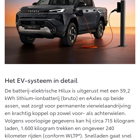
Het EV-systeem in detail
De batterij-elektrische Hilux is uitgerust met een 59,2
kWh lithium-ionbatterij (bruto) en eAxles op beide
assen, wat zorgt voor permanente vierwielaandrijving
en krachtig koppel op zowel voor- als achterwielen.
Volgens voorlopige gegevens kan hij circa 715 kilogram
laden, 1.600 kilogram trekken en ongeveer 240
kilometer rijden (conform WLTP*). Snelladen gaat snel