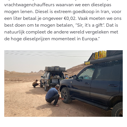
vrachtwagenchauffeurs waarvan we een dieselpas
mogen lenen. Diesel is extreem goedkoop in Iran, voor
een liter betaal je ongeveer €0,02. Vaak moeten we ons
best doen om te mogen betalen, “Sir, it’s a gift”. Dat is
natuurlijk compleet de andere wereld vergeleken met
de hoge dieselprijzen momenteel in Europa.”