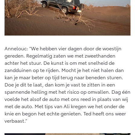
Annelouc: “We hebben vier dagen door de woestijn
gereden. Regelmatig zaten we met zweethanden
achter het stuur. De kunst is om met snelheid de
zandduinen op te rijden. Mocht je het niet halen dan
kan je maar beter op tijd terug naar beneden sturen.
Doe je dit te laat, dan kom je vast te zitten in een
spannende helling met het risico op omvallen. Dag één
voelde het alsof de auto met ons reed in plaats van wij
met de auto. Met tips van Ali kregen we het onder de
knie en begon het echte genieten. Ted heeft ons weer
verbaast.”