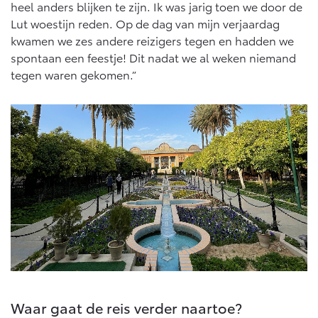
heel anders blijken te zijn. Ik was jarig toen we door de
Lut woestijn reden. Op de dag van mijn verjaardag
kwamen we zes andere reizigers tegen en hadden we
spontaan een feestje! Dit nadat we al weken niemand
tegen waren gekomen.”
Waar gaat de reis verder naartoe?