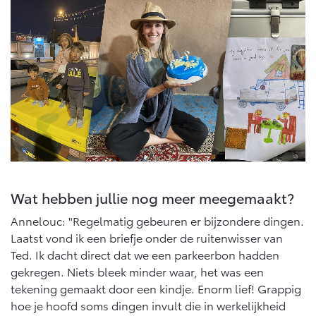
Wat hebben jullie nog meer meegemaakt?
Annelouc: "Regelmatig gebeuren er bijzondere dingen.
Laatst vond ik een briefje onder de ruitenwisser van
Ted. Ik dacht direct dat we een parkeerbon hadden
gekregen. Niets bleek minder waar, het was een
tekening gemaakt door een kindje. Enorm lief! Grappig
hoe je hoofd soms dingen invult die in werkelijkheid