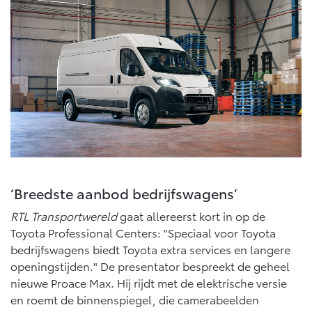
‘Breedste aanbod bedrijfswagens’
RTL Transportwereld
gaat allereerst kort in op de
Toyota Professional Centers: "Speciaal voor Toyota
bedrijfswagens biedt Toyota extra services en langere
openingstijden." De presentator bespreekt de geheel
nieuwe Proace Max. Hij rijdt met de elektrische versie
en roemt de binnenspiegel, die camerabeelden