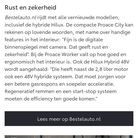
Rust en zekerheid
Bestelauto.nl
rijdt met alle vernieuwde modellen,
inclusief de hybride Hilux. De compacte Proace City kan
rekenen op lovende woorden, met name over handige
features in het interieur: “Fijn is de digitale
binnenspiegel met camera. Dat geeft rust en
zekerheid”. Bij de Proace Worker valt op hoe goed en
ergonomisch het interieur is. Ook de Hilux Hybrid 48V
wordt aangehaald: “Die heeft naast de 2,8 liter motor
ook een 48V hybride systeem. Dat moet zorgen voor
een betere gasrespons en soepeler acceleratie.
Regeneratief remmen en een start-stop systeem
moeten de efficiency ten goede komen.”
Lees meer op Bestelauto.nl