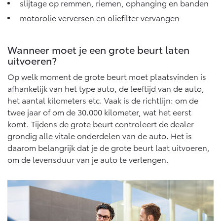
slijtage op remmen, riemen, ophanging en banden
motorolie verversen en oliefilter vervangen
Wanneer moet je een grote beurt laten
uitvoeren?
Op welk moment de grote beurt moet plaatsvinden is
afhankelijk van het type auto, de leeftijd van de auto,
het aantal kilometers etc. Vaak is de richtlijn: om de
twee jaar of om de 30.000 kilometer, wat het eerst
komt. Tijdens de grote beurt controleert de dealer
grondig alle vitale onderdelen van de auto. Het is
daarom belangrijk dat je de grote beurt laat uitvoeren,
om de levensduur van je auto te verlengen.