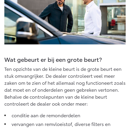
Wat gebeurt er bij een grote beurt?
Ten opzichte van de kleine beurt is de grote beurt een
stuk omvangrijker. De dealer controleert veel meer
zaken om te zien of het allemaal nog functioneert zoals
dat moet en of onderdelen geen gebreken vertonen.
Behalve de controlepunten van de kleine beurt
controleert de dealer ook onder meer:
conditie aan de remonderdelen
vervangen van remvloeistof, diverse filters en