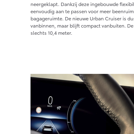
neergeklapt. Dankzij deze ingebouwde flexibilit
eenvoudig aan te passen voor meer beenruimte
bagageruimte. De nieuwe Urban Cruiser is du
vanbinnen, maar blijft compact vanbuiten. De 
slechts 10,4 meter.