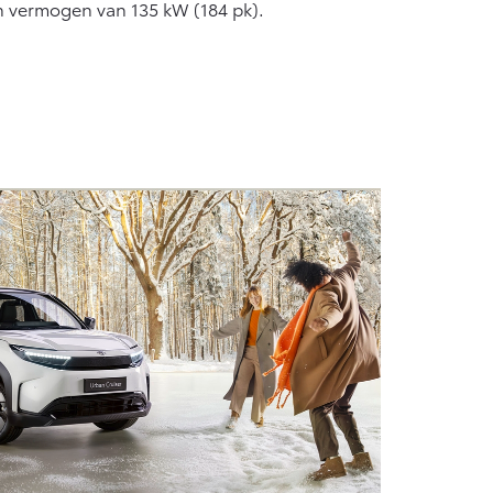
en vermogen van 135 kW (184 pk).