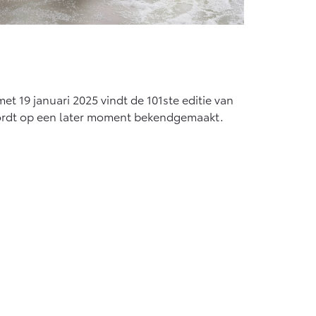
et 19 januari 2025 vindt de 101ste editie van
 wordt op een later moment bekendgemaakt.